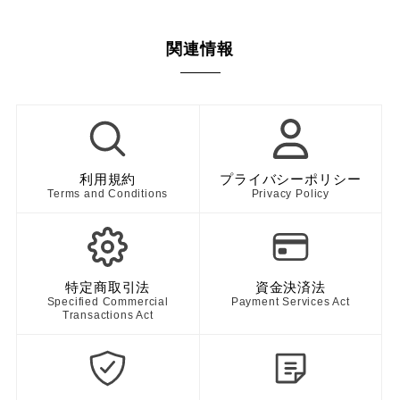
関連情報
利用規約
プライバシーポリシー
Terms and Conditions
Privacy Policy
特定商取引法
資金決済法
Specified Commercial
Payment Services Act
Transactions Act