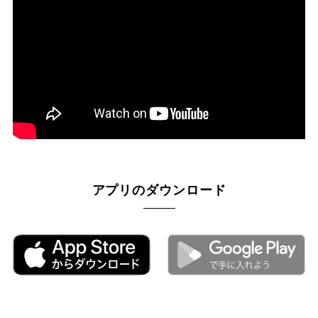
アプリのダウンロード