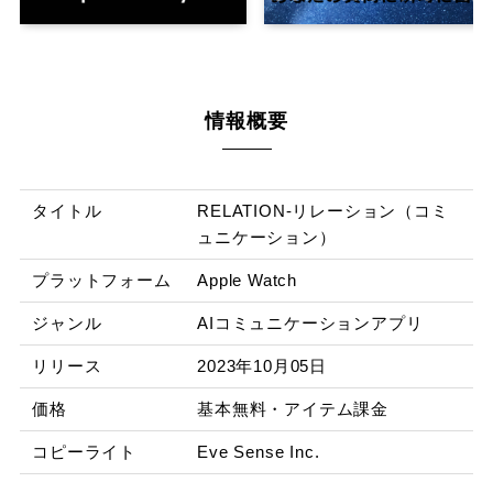
情報概要
タイトル
RELATION-リレーション（コミ
ュニケーション）
プラットフォーム
Apple Watch
ジャンル
AIコミュニケーションアプリ
リリース
2023年10月05日
価格
基本無料・アイテム課金
コピーライト
Eve Sense Inc.