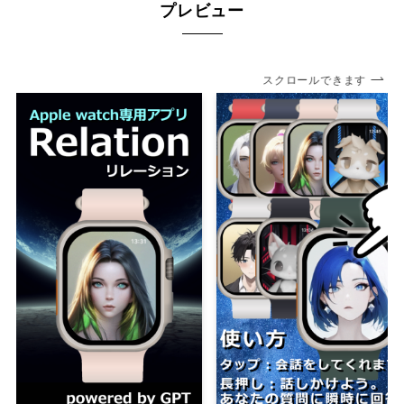
プレビュー
スクロールできます