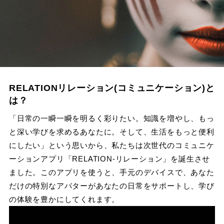
RELATIONリレーション(コミュニケーション)と
は？
「日常の一瞬一瞬を明るく彩りたい。知識を増やし、もっ
と深い学びを求めるあなたに。そして、生活をもっと便利
にしたい」という思いから、私たちは次世代のコミュニケ
ーションアプリ「RELATION-リレーション」を誕生させ
ました。このアプリを使うと、手元のデバイスで、あなた
だけの特別なアバターがあなたの日常をサポートし、学び
の体験を豊かにしてくれます。